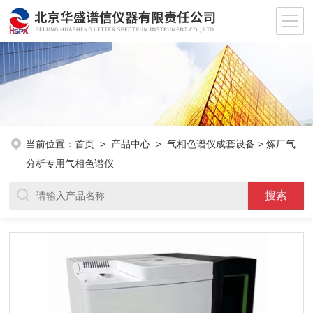
当前位置：
首页
>
产品中心
>
气相色谱仪成套设备
> 炼厂气
分析专用气相色谱仪