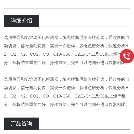
详细介绍
选用热导和氢焰离子化检测器，填充柱和毛细管柱分离，通过多阀自
动切换，信号自动切换，实现一次进样，多维色谱分析，快速分析H
2、O2、N2、CO2、CO、C10-C60、C2二-C4二及C6以上烃等组
分。分析结果重复性好、操作方便，完全可以与国外进口仪器相比。
选用热导和氢焰离子化检测器，填充柱和毛细管柱分离，通过多阀自
动切换，信号自动切换，实现一次进样，多维色谱分析，快速分析H
2、O2、N2、CO2、CO、C10-C60、C2二-C4二及C6以上烃等组
分。分析结果重复性好、操作方便，完全可以与国外进口仪器相比。
产品咨询