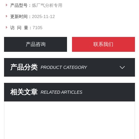
产品型号：
炼厂气分析专用
更新时间：
2025-11-12
访 问 量：
7105
产品咨询
联系我们
产品分类
PRODUCT CATEGORY
相关文章
RELATED ARTICLES