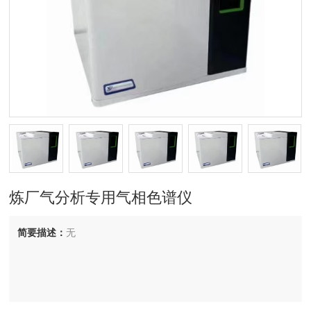
炼厂气分析专用气相色谱仪
简要描述：
无