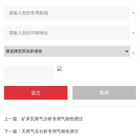
上一篇：
矿井瓦斯气分析专用气相色谱仪
下一篇：
天然气全分析专用气相色谱仪