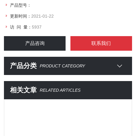
产品型号：
更新时间：
2021-01-22
访 问 量：
5937
产品咨询
联系我们
产品分类
PRODUCT CATEGORY
相关文章
RELATED ARTICLES