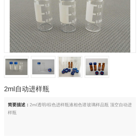
2ml自动进样瓶
简要描述：
2ml透明/棕色进样瓶液相色谱玻璃样品瓶 顶空自动进
样瓶