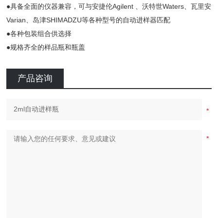
●具备全面的仪器兼容，可与安捷伦Agilent 、沃特世Waters、瓦里安
Varian、岛津SHIMADZU等各种型号的自动进样器匹配
●各种包装组合供选择
●规格齐全的样品瓶和瓶盖
产品咨询