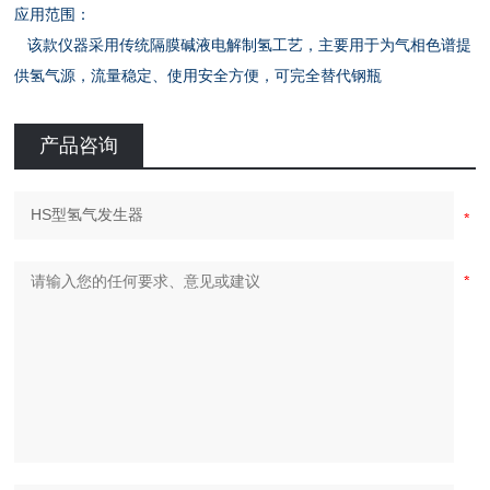
应用范围：
该款仪器采用传统隔膜碱液电解制氢工艺，主要用于为气相色谱提
供氢气源，流量稳定、使用安全方便，可完全替代钢瓶
产品咨询