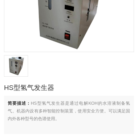
HS型氢气发生器
简要描述：
HS型氢气发生器是通过电解KOH的水溶液制备氢
气。机器内设有多种智能控制装置，使用安全方便。可以满足国
内外各种型号的色谱使用。