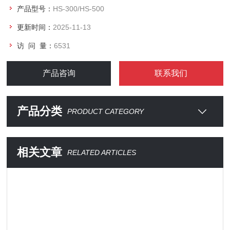
产品型号：
HS-300/HS-500
更新时间：
2025-11-13
访 问 量：
6531
产品咨询
联系我们
产品分类
PRODUCT CATEGORY
相关文章
RELATED ARTICLES