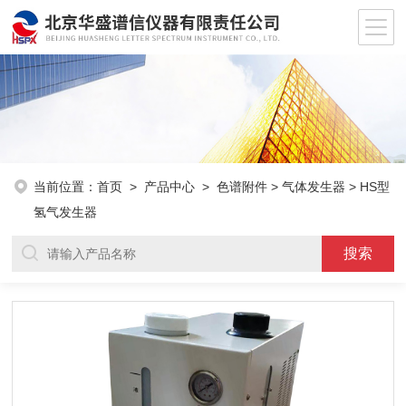
当前位置：
首页
>
产品中心
>
色谱附件
>
气体发生器
> HS型
氢气发生器