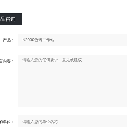
产品咨询
产品：
言内容：
的单位：