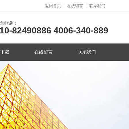
返回首页
在线留言
联系我们
询电话：
10-82490886 4006-340-889
料下载
在线留言
联系我们