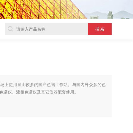
前市场上使用量比较多的国产色谱工作站。与国内外众多的色
色谱仪、液相色谱仪及其它仪器配套使用。