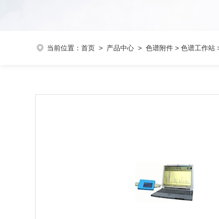
当前位置：
首页
>
产品中心
>
色谱附件
>
色谱工作站