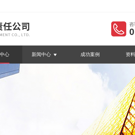
咨
0
中心
新闻中心
成功案例
资