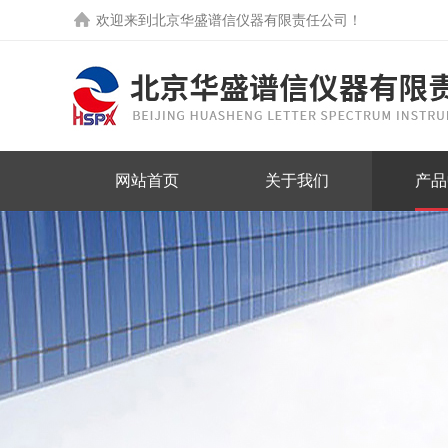
欢迎来到
北京华盛谱信仪器有限责任公司
！
网站首页
关于我们
产品