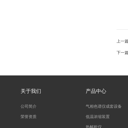
上一
下一
关于我们
产品中心
公司简介
气相色谱仪成套设备
荣誉资质
低温浓缩装置
热解析仪