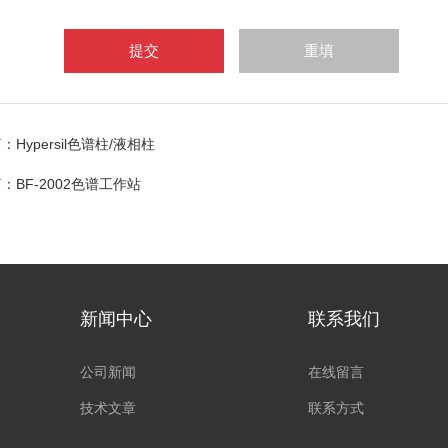
篇：
Hypersil色谱柱/液相柱
篇：
BF-2002色谱工作站
新闻中心
联系我们
公司新闻
在线留言
技术文章
联系方式