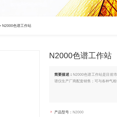
> N2000色谱工作站
N2000色谱工作站
简要描述：
N2000色谱工作站是目
谱仪生产厂商配套销售；可与各种气相
产品型号：
N2000