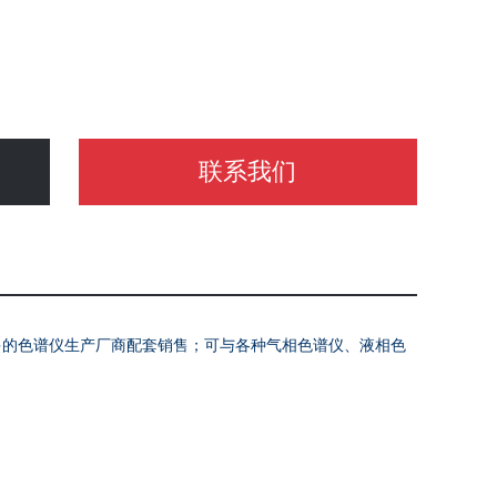
联系我们
多的色谱仪生产厂商配套销售；可与各种气相色谱仪、液相色