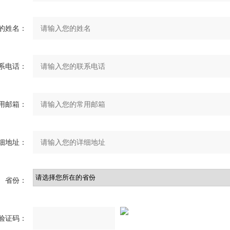
的姓名：
系电话：
用邮箱：
细地址：
省份：
验证码：