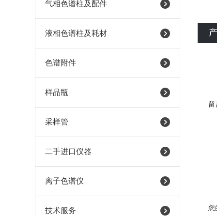
气相色谱柱及配件
液相色谱柱及耗材
色谱附件
样品瓶
留
采样管
二手进口仪器
离子色谱仪
您
技术服务