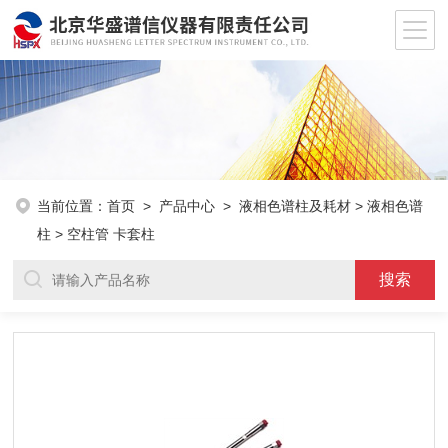
当前位置：
首页
>
产品中心
>
液相色谱柱及耗材
>
液相色谱
柱
> 空柱管 卡套柱