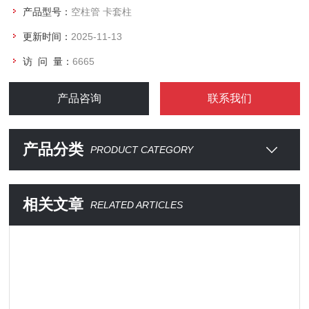
产品型号：
空柱管 卡套柱
更新时间：
2025-11-13
访 问 量：
6665
产品咨询
联系我们
产品分类
PRODUCT CATEGORY
相关文章
RELATED ARTICLES