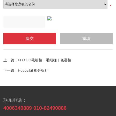
上一篇：
PLOT Q毛细柱︱毛细柱︱色谱柱
下一篇：
Hopesil液相分析柱
联系电话：
4006340889 010-82490886