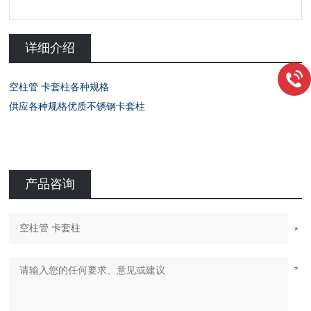
详细介绍
空柱管 卡套柱各种规格
供应各种规格优质不锈钢卡套柱
产品咨询