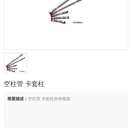
空柱管 卡套柱
简要描述：
空柱管 卡套柱各种规格