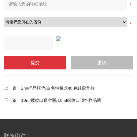
上一篇：
2ml样品瓶垫/白色特氟龙/红色硅胶垫片
下一篇：
10ml螺纹口顶空瓶/10ml螺纹口顶空样品瓶
联系电话：