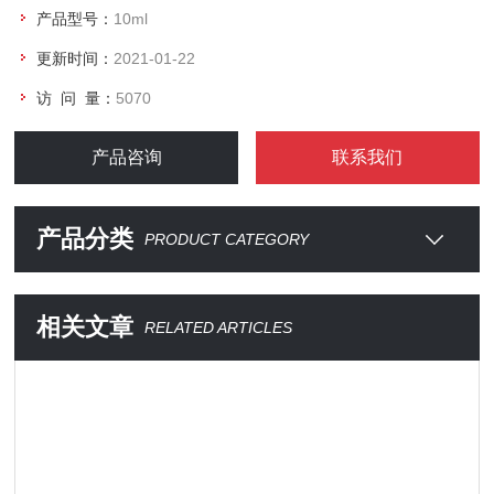
产品型号：
10ml
更新时间：
2021-01-22
访 问 量：
5070
产品咨询
联系我们
产品分类
PRODUCT CATEGORY
相关文章
RELATED ARTICLES