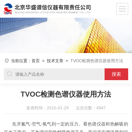
当前位置：
首页
>
技术文章
>
TVOC检测色谱仪器使用方法
TVOC检测色谱仪器使用方法
发表时间：2015-01-29 点击次数：4947
先开氮气-空气-氢气到一定的压力。看色谱仪器和热解吸的